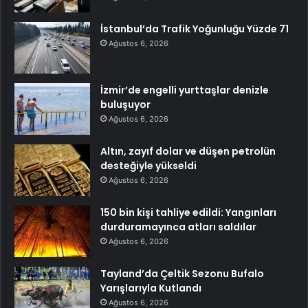
İstanbul’da Trafik Yoğunluğu Yüzde 71
Ağustos 6, 2026
İzmir’de engelli yurttaşlar denizle
buluşuyor
Ağustos 6, 2026
Altın, zayıf dolar ve düşen petrolün
desteğiyle yükseldi
Ağustos 6, 2026
150 bin kişi tahliye edildi: Yangınları
durduramayınca atları saldılar
Ağustos 6, 2026
Tayland’da Çeltik Sezonu Bufalo
Yarışlarıyla Kutlandı
Ağustos 6, 2026