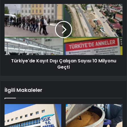
Türkiye'de Kayıt Dışı Çalışan Sayısı 10 Milyonu
Geçti
İlgili Makaleler