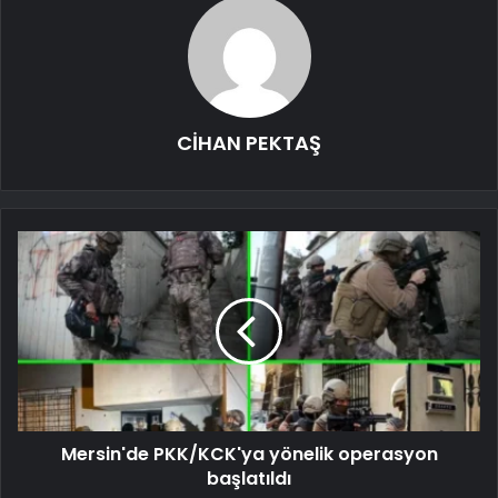
CİHAN PEKTAŞ
Mersin'de PKK/KCK'ya yönelik operasyon
başlatıldı