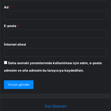
Ad
*
E-posta
*
İnternet sitesi
Daha sonraki yorumlarımda kullanılması için adım, e-posta
adresim ve site adresim bu tarayıcıya kaydedilsin.
Son Eklenen