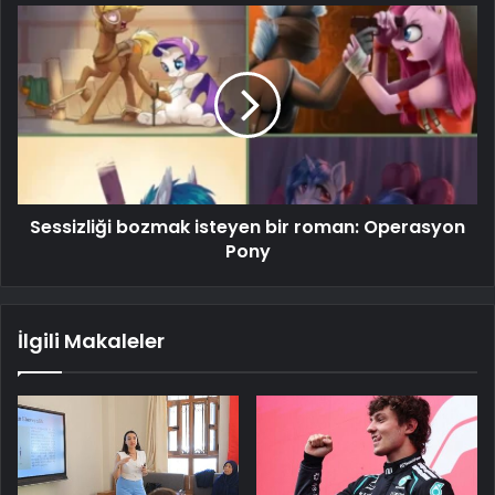
Sessizliği bozmak isteyen bir roman: Operasyon
Pony
İlgili Makaleler