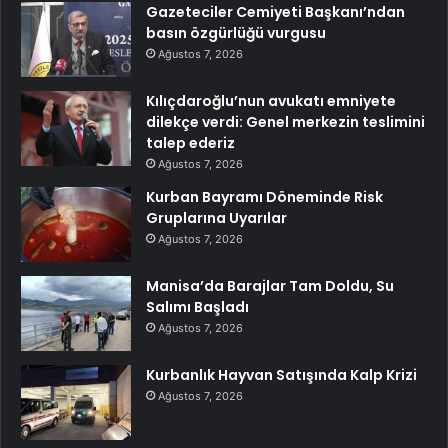
Gazeteciler Cemiyeti Başkanı’ndan
basın özgürlüğü vurgusu
Ağustos 7, 2026
Kılıçdaroğlu’nun avukatı emniyete
dilekçe verdi: Genel merkezin teslimini
talep ederiz
Ağustos 7, 2026
Kurban Bayramı Döneminde Risk
Gruplarına Uyarılar
Ağustos 7, 2026
Manisa’da Barajlar Tam Doldu, Su
Salımı Başladı
Ağustos 7, 2026
Kurbanlık Hayvan Satışında Kalp Krizi
Ağustos 7, 2026