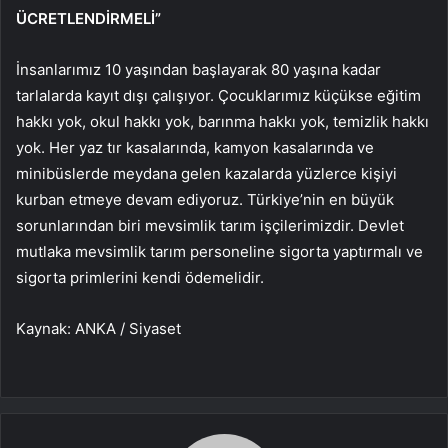
ÜCRETLENDİRMELİ”
İnsanlarımız 10 yaşından başlayarak 80 yaşına kadar
tarlalarda kayıt dışı çalışıyor. Çocuklarımız küçükse eğitim
hakkı yok, okul hakkı yok, barınma hakkı yok, temizlik hakkı
yok. Her yaz tır kasalarında, kamyon kasalarında ve
minibüslerde meydana gelen kazalarda yüzlerce kişiyi
kurban etmeye devam ediyoruz. Türkiye’nin en büyük
sorunlarından biri mevsimlik tarım işçilerimizdir. Devlet
mutlaka mevsimlik tarım personeline sigorta yaptırmalı ve
sigorta primlerini kendi ödemelidir.
Kaynak: ANKA / Siyaset