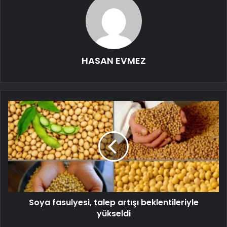
HASAN EVMEZ
Soya fasulyesi, talep artışı beklentileriyle
yükseldi