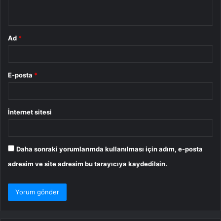
*
Ad
*
E-posta
*
İnternet sitesi
Daha sonraki yorumlarımda kullanılması için adım, e-posta
adresim ve site adresim bu tarayıcıya kaydedilsin.