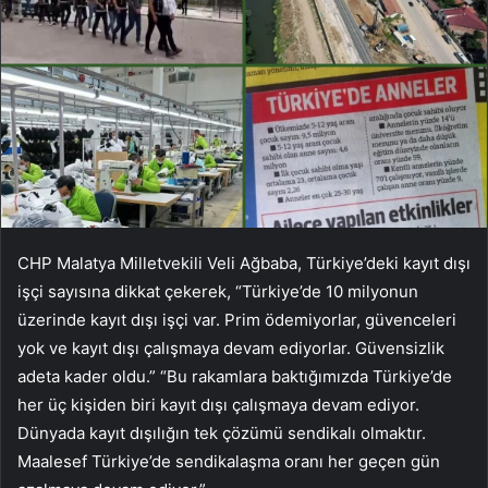
CHP Malatya Milletvekili Veli Ağbaba, Türkiye’deki kayıt dışı
işçi sayısına dikkat çekerek, “Türkiye’de 10 milyonun
üzerinde kayıt dışı işçi var. Prim ödemiyorlar, güvenceleri
yok ve kayıt dışı çalışmaya devam ediyorlar. Güvensizlik
adeta kader oldu.” “Bu rakamlara baktığımızda Türkiye’de
her üç kişiden biri kayıt dışı çalışmaya devam ediyor.
Dünyada kayıt dışılığın tek çözümü sendikalı olmaktır.
Maalesef Türkiye’de sendikalaşma oranı her geçen gün