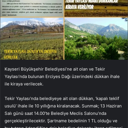
Kayseri Büyükşehir Belediyesi’ne ait olan ve Tekir
Yaylası’nda bulunan Erciyes Dağı üzerindeki dükkan ihale
ile kiraya verilecek.
Tekir Yaylası’nda belediyeye ait olan dükkan, ‘kapalı teklif
usulü’ ihale ile 10 yıllığına kiralanacak. Sunmak; 13 Haziran
Salı günü saat 14.00’te Belediye Meclis Salonu’nda
gerçekleştirilecektir. Şartname bedelinin 1 TL olduğu ve