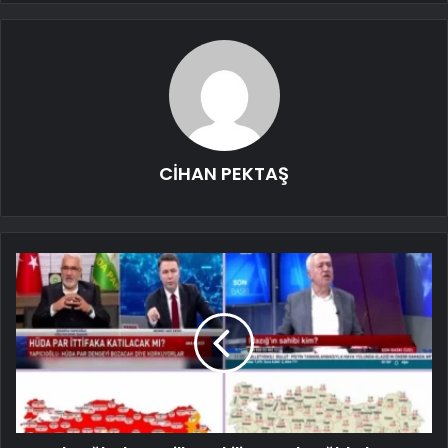
CİHAN PEKTAŞ