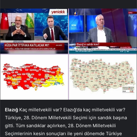
Elazığ
Kaç milletvekili var? Elazığ’da kaç milletvekili var?
Türkiye, 28. Dönem Milletvekili Seçimi için sandık başına
gitti. Tüm sandıklar açılırken, 28. Dönem Milletvekili
Seçimlerinin kesin sonuçları ile yeni dönemde Türkiye