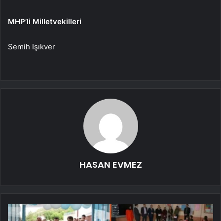
MHP’li Milletvekilleri
Semih Işıkver
HASAN EVMEZ