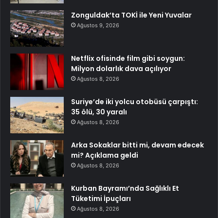
Zonguldak’ta TOKİ ile Yeni Yuvalar
Ağustos 9, 2026
Netflix ofisinde film gibi soygun:
Milyon dolarlık dava açılıyor
Ağustos 8, 2026
Suriye’de iki yolcu otobüsü çarpıştı:
35 ölü, 30 yaralı
Ağustos 8, 2026
Arka Sokaklar bitti mi, devam edecek
mi? Açıklama geldi
Ağustos 8, 2026
Kurban Bayramı’nda Sağlıklı Et
Tüketimi İpuçları
Ağustos 8, 2026