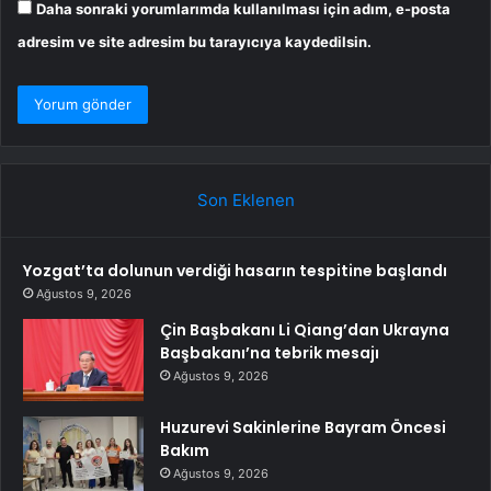
Daha sonraki yorumlarımda kullanılması için adım, e-posta
adresim ve site adresim bu tarayıcıya kaydedilsin.
Son Eklenen
Yozgat’ta dolunun verdiği hasarın tespitine başlandı
Ağustos 9, 2026
Çin Başbakanı Li Qiang’dan Ukrayna
Başbakanı’na tebrik mesajı
Ağustos 9, 2026
Huzurevi Sakinlerine Bayram Öncesi
Bakım
Ağustos 9, 2026